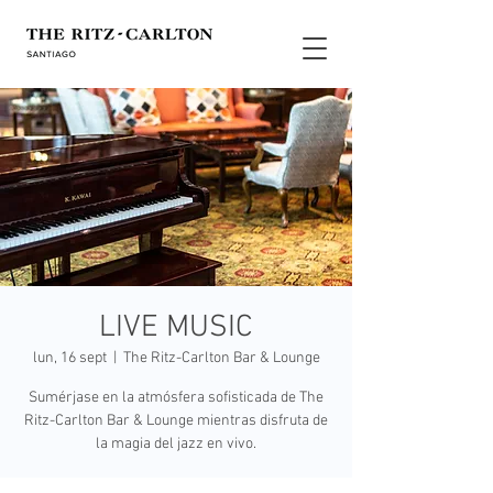
LIVE MUSIC
lun, 16 sept
  |  
The Ritz-Carlton Bar & Lounge
Sumérjase en la atmósfera sofisticada de The
Ritz-Carlton Bar & Lounge mientras disfruta de
la magia del jazz en vivo.