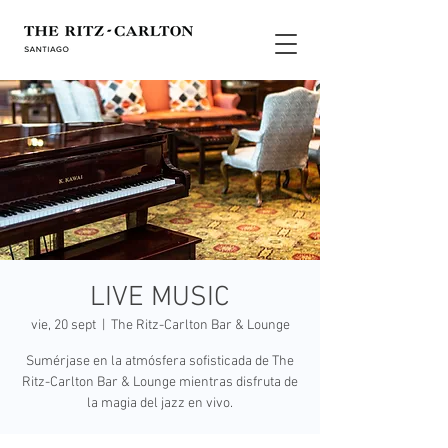
LIVE MUSIC
vie, 20 sept
  |  
The Ritz-Carlton Bar & Lounge
Sumérjase en la atmósfera sofisticada de The
Ritz-Carlton Bar & Lounge mientras disfruta de
la magia del jazz en vivo.