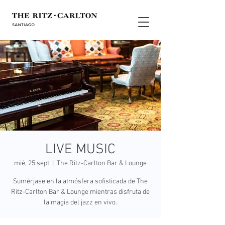
LIVE MUSIC
mié, 25 sept
  |  
The Ritz-Carlton Bar & Lounge
Sumérjase en la atmósfera sofisticada de The
Ritz-Carlton Bar & Lounge mientras disfruta de
la magia del jazz en vivo.