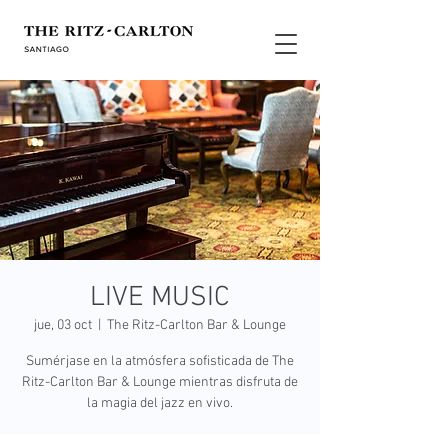
LIVE MUSIC
jue, 03 oct
  |  
The Ritz-Carlton Bar & Lounge
Sumérjase en la atmósfera sofisticada de The
Ritz-Carlton Bar & Lounge mientras disfruta de
la magia del jazz en vivo.