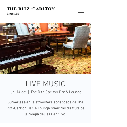
LIVE MUSIC
lun, 14 oct
  |  
The Ritz-Carlton Bar & Lounge
Sumérjase en la atmósfera sofisticada de The
Ritz-Carlton Bar & Lounge mientras disfruta de
la magia del jazz en vivo.