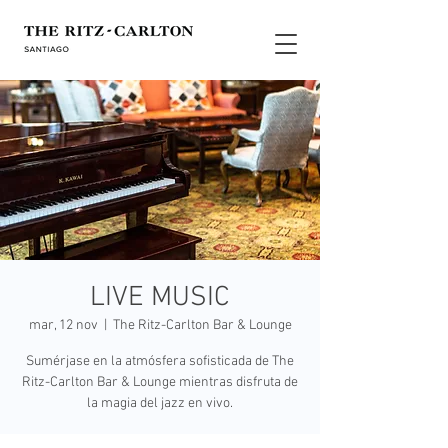
LIVE MUSIC
mar, 12 nov
  |  
The Ritz-Carlton Bar & Lounge
Sumérjase en la atmósfera sofisticada de The
Ritz-Carlton Bar & Lounge mientras disfruta de
la magia del jazz en vivo.