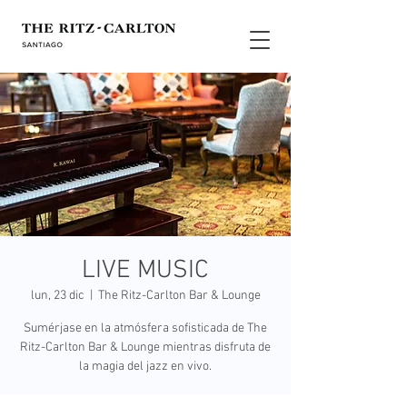
LIVE MUSIC
lun, 23 dic
  |  
The Ritz-Carlton Bar & Lounge
Sumérjase en la atmósfera sofisticada de The
Ritz-Carlton Bar & Lounge mientras disfruta de
la magia del jazz en vivo.