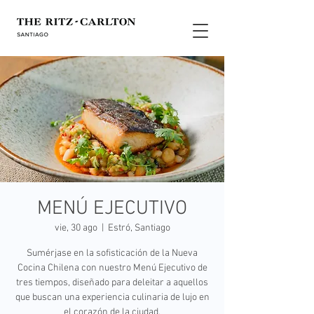
MENÚ EJECUTIVO
vie, 30 ago
  |  
Estró, Santiago
Sumérjase en la sofisticación de la Nueva
Cocina Chilena con nuestro Menú Ejecutivo de
tres tiempos, diseñado para deleitar a aquellos
que buscan una experiencia culinaria de lujo en
el corazón de la ciudad.