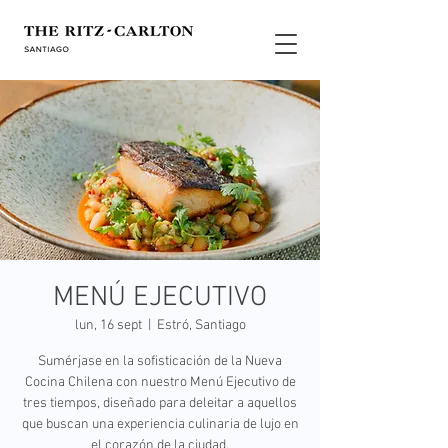
MENÚ EJECUTIVO
lun, 16 sept
  |  
Estró, Santiago
Sumérjase en la sofisticación de la Nueva
Cocina Chilena con nuestro Menú Ejecutivo de
tres tiempos, diseñado para deleitar a aquellos
que buscan una experiencia culinaria de lujo en
el corazón de la ciudad.