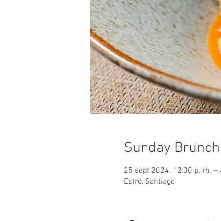
Sunday Brunch
25 sept 2024, 12:30 p. m. – 
Estró, Santiago