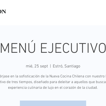
MENÚ EJECUTIV
mié, 25 sept
  |  
Estró, Santiago
rjase en la sofisticación de la Nueva Cocina Chilena con nuestro
tivo de tres tiempos, diseñado para deleitar a aquellos que busc
experiencia culinaria de lujo en el corazón de la ciudad.