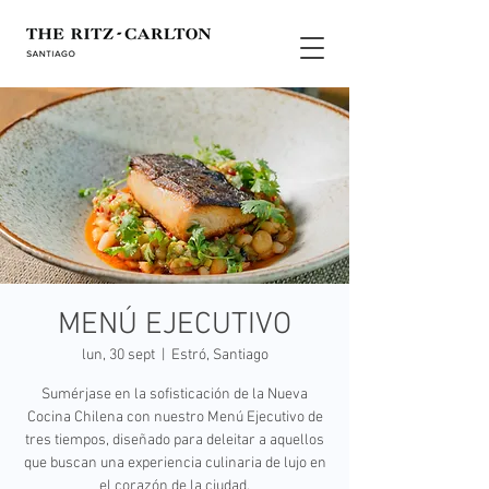
MENÚ EJECUTIVO
lun, 30 sept
  |  
Estró, Santiago
Sumérjase en la sofisticación de la Nueva
Cocina Chilena con nuestro Menú Ejecutivo de
tres tiempos, diseñado para deleitar a aquellos
que buscan una experiencia culinaria de lujo en
el corazón de la ciudad.