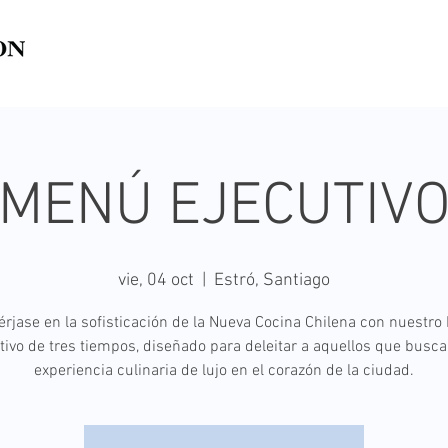
MENÚ EJECUTIV
vie, 04 oct
  |  
Estró, Santiago
rjase en la sofisticación de la Nueva Cocina Chilena con nuestro
tivo de tres tiempos, diseñado para deleitar a aquellos que busc
experiencia culinaria de lujo en el corazón de la ciudad.