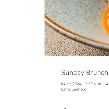
Sunday Brunch
04 oct 2024, 12:30 p. m. – 4
Estró, Santiago