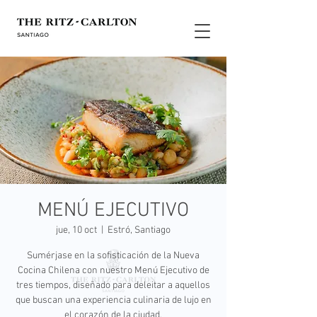
MENÚ EJECUTIVO
jue, 10 oct
  |  
Estró, Santiago
Sumérjase en la sofisticación de la Nueva
Cocina Chilena con nuestro Menú Ejecutivo de
tres tiempos, diseñado para deleitar a aquellos
que buscan una experiencia culinaria de lujo en
el corazón de la ciudad.