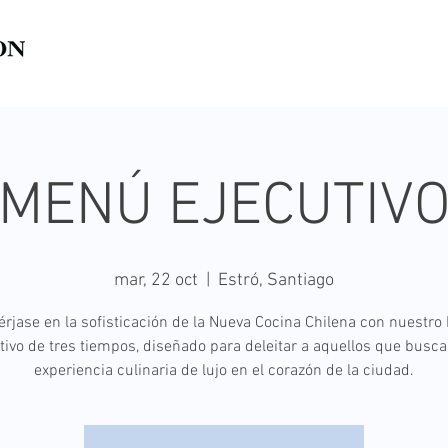
MENÚ EJECUTIV
mar, 22 oct
  |  
Estró, Santiago
rjase en la sofisticación de la Nueva Cocina Chilena con nuestro
tivo de tres tiempos, diseñado para deleitar a aquellos que busc
experiencia culinaria de lujo en el corazón de la ciudad.