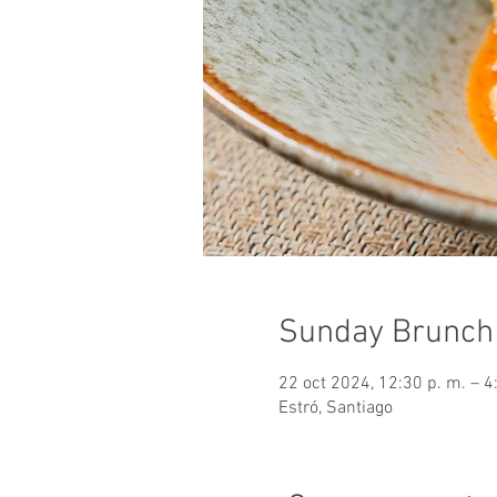
Sunday Brunch
22 oct 2024, 12:30 p. m. – 4
Estró, Santiago