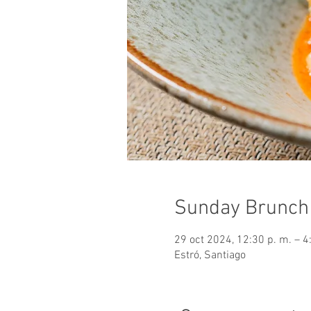
Sunday Brunch
29 oct 2024, 12:30 p. m. – 4
Estró, Santiago