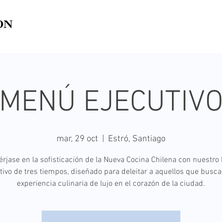
MENÚ EJECUTIV
mar, 29 oct
  |  
Estró, Santiago
rjase en la sofisticación de la Nueva Cocina Chilena con nuestro
tivo de tres tiempos, diseñado para deleitar a aquellos que busc
experiencia culinaria de lujo en el corazón de la ciudad.