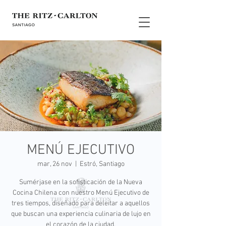
MENÚ EJECUTIVO
mar, 26 nov
  |  
Estró, Santiago
Sumérjase en la sofisticación de la Nueva
Cocina Chilena con nuestro Menú Ejecutivo de
tres tiempos, diseñado para deleitar a aquellos
que buscan una experiencia culinaria de lujo en
el corazón de la ciudad.