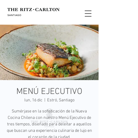
MENÚ EJECUTIVO
lun, 16 dic
  |  
Estró, Santiago
Sumérjase en la sofisticación de la Nueva
Cocina Chilena con nuestro Menú Ejecutivo de
tres tiempos, diseñado para deleitar a aquellos
que buscan una experiencia culinaria de lujo en
el corazón de la ciudad.