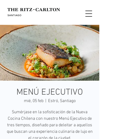
MENÚ EJECUTIVO
mié, 05 feb
  |  
Estró, Santiago
Sumérjase en la sofisticación de la Nueva
Cocina Chilena con nuestro Menú Ejecutivo de
tres tiempos, diseñado para deleitar a aquellos
que buscan una experiencia culinaria de lujo en
el corazón de la ciudad.