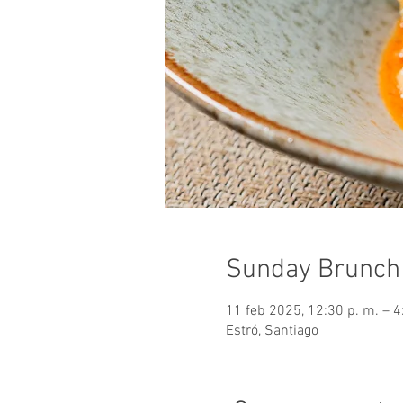
Sunday Brunch
11 feb 2025, 12:30 p. m. – 4
Estró, Santiago