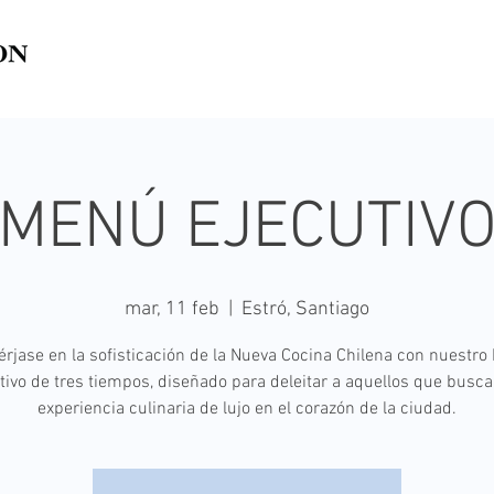
MENÚ EJECUTIV
mar, 11 feb
  |  
Estró, Santiago
rjase en la sofisticación de la Nueva Cocina Chilena con nuestro
tivo de tres tiempos, diseñado para deleitar a aquellos que busc
experiencia culinaria de lujo en el corazón de la ciudad.