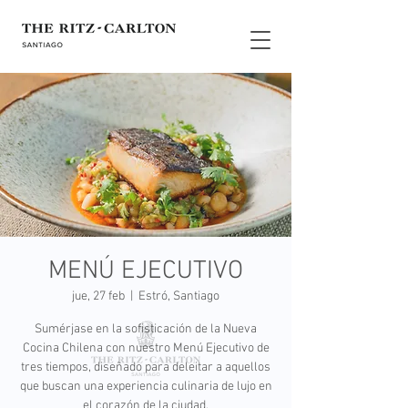
MENÚ EJECUTIVO
jue, 27 feb
  |  
Estró, Santiago
Sumérjase en la sofisticación de la Nueva
Cocina Chilena con nuestro Menú Ejecutivo de
tres tiempos, diseñado para deleitar a aquellos
que buscan una experiencia culinaria de lujo en
el corazón de la ciudad.