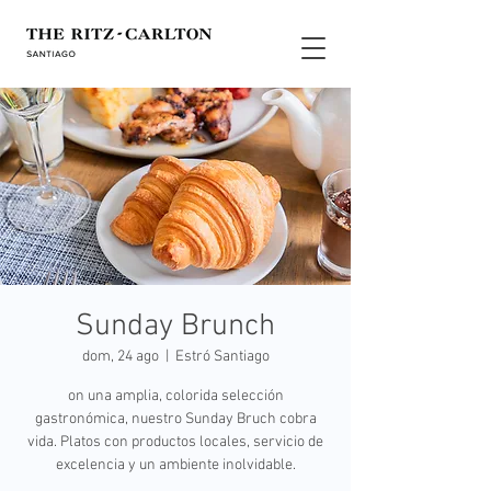
Sunday Brunch
dom, 24 ago
  |  
Estró Santiago
on una amplia, colorida selección
gastronómica, nuestro Sunday Bruch cobra
vida. Platos con productos locales, servicio de
excelencia y un ambiente inolvidable.