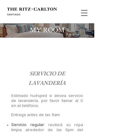
SERVICIO DE
LAVANDERÍA
Estimado huésped si desea servicio
de lavandería, por favor llamar al 0
en el teléfono.
Entrega antes de las 9am
Servicio regular:
recibirá su ropa
limpia alrededor de las 6pm del